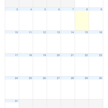
3
4
5
6
7
8
9
10
11
12
13
14
15
16
17
18
19
20
21
22
23
24
25
26
27
28
29
30
31