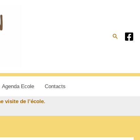
Recherche
Agenda Ecole
Contacts
e visite de l’école.