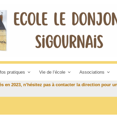
fos pratiques
Vie de l’école
Associations
s en 2023, n’hésitez pas à contacter la direction pour un