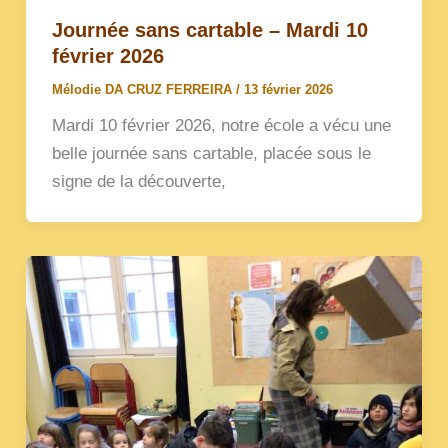
Journée sans cartable – Mardi 10
février 2026
Mélodie DA CRUZ FERREIRA
/
13 février 2026
Mardi 10 février 2026, notre école a vécu une
belle journée sans cartable, placée sous le
signe de la découverte,