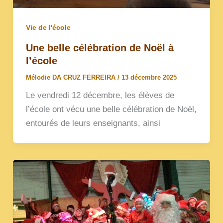
Vie de l'école
Une belle célébration de Noël à
l’école
Mélodie DA CRUZ FERREIRA
/
13 décembre 2025
Le vendredi 12 décembre, les élèves de
l’école ont vécu une belle célébration de Noël,
entourés de leurs enseignants, ainsi