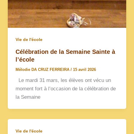
Vie de l'école
Célébration de la Semaine Sainte à
l’école
Mélodie DA CRUZ FERREIRA
/
15 avril 2026
Le mardi 31 mars, les élèves ont vécu un
moment fort à l’occasion de la célébration de
la Semaine
Vie de l'école