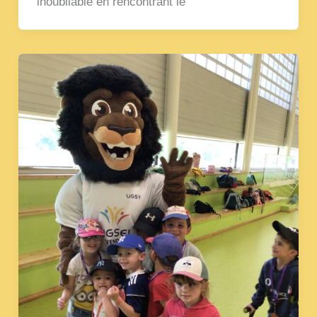
inoubliable en rencontrant le