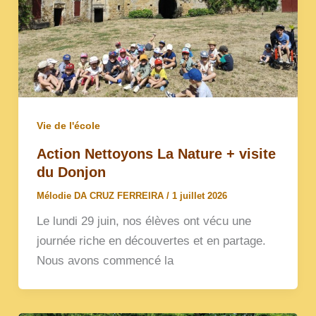
Vie de l'école
Action Nettoyons La Nature + visite
du Donjon
Mélodie DA CRUZ FERREIRA
/
1 juillet 2026
Le lundi 29 juin, nos élèves ont vécu une
journée riche en découvertes et en partage.
Nous avons commencé la