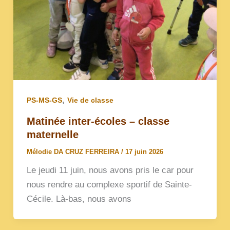
,
PS-MS-GS
Vie de classe
Matinée inter-écoles – classe
maternelle
Mélodie DA CRUZ FERREIRA
/
17 juin 2026
Le jeudi 11 juin, nous avons pris le car pour
nous rendre au complexe sportif de Sainte-
Cécile. Là-bas, nous avons