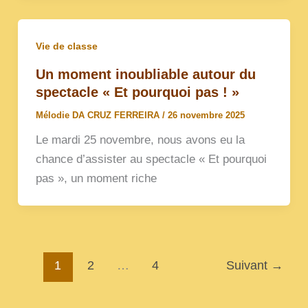
Vie de classe
Un moment inoubliable autour du
spectacle « Et pourquoi pas ! »
Mélodie DA CRUZ FERREIRA
/
26 novembre 2025
Le mardi 25 novembre, nous avons eu la
chance d’assister au spectacle « Et pourquoi
pas », un moment riche
1
2
…
4
Suivant
→