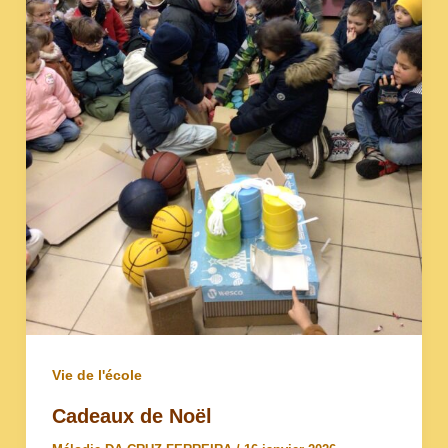
Vie de l'école
Cadeaux de Noël