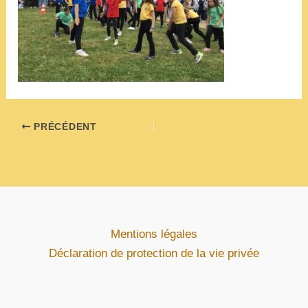
PRÉCÉDENT
Mentions légales
Déclaration de protection de la vie privée