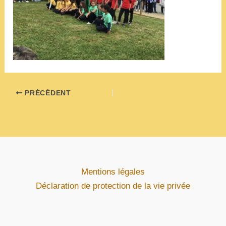
PRÉCÉDENT
Mentions légales
Déclaration de protection de la vie privée